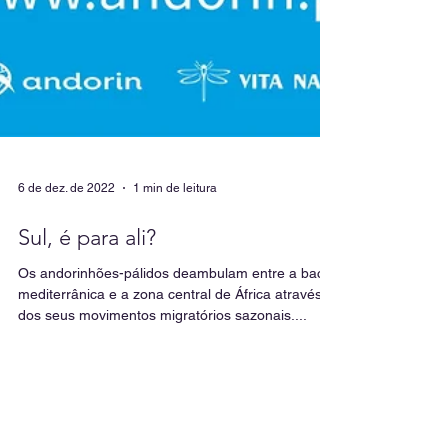
6 de dez. de 2022
1 min de leitura
Sul, é para ali?