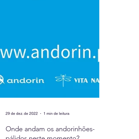
29 de dez. de 2022
1 min de leitura