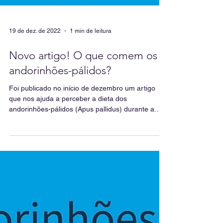
19 de dez. de 2022
1 min de leitura
Novo artigo! O que comem os
andorinhões-pálidos?
Foi publicado no início de dezembro um artigo
que nos ajuda a perceber a dieta dos
andorinhões-pálidos (Apus pallidus) durante a
época de...