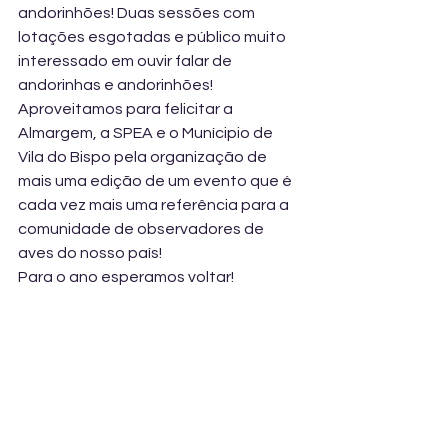
andorinhões! Duas sessões com 
lotações esgotadas e público muito 
interessado em ouvir falar de 
andorinhas e andorinhões! 
Aproveitamos para felicitar a 
Almargem, a SPEA e o Munícipio de 
Vila do Bispo pela organização de 
mais uma edição de um evento que é 
cada vez mais uma referência para a 
comunidade de observadores de 
aves do nosso país! 
Para o ano esperamos voltar!