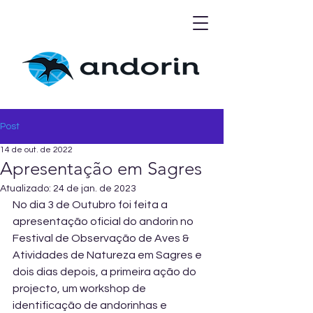
Post
14 de out. de 2022
Apresentação em Sagres
Atualizado:
24 de jan. de 2023
No dia 3 de Outubro foi feita a 
apresentação oficial do andorin no 
Festival de Observação de Aves & 
Atividades de Natureza em Sagres e 
dois dias depois, a primeira ação do 
projecto, um workshop de 
identificação de andorinhas e 