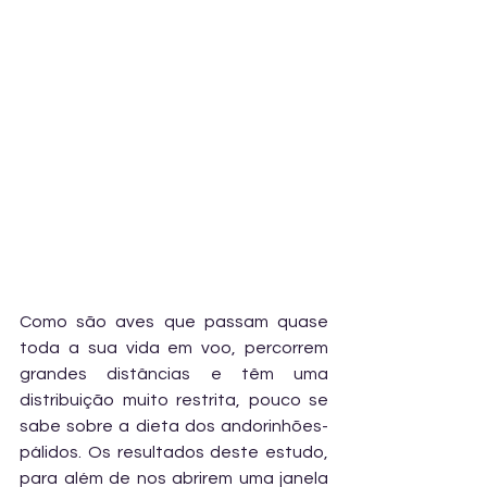
Como são aves que passam quase 
toda a sua vida em voo, percorrem 
grandes distâncias e têm uma 
distribuição muito restrita, pouco se 
sabe sobre a dieta dos andorinhões-
pálidos. Os resultados deste estudo, 
para além de nos abrirem uma janela 