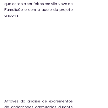
que estão a ser feitos em Vila Nova de 
Famalicão e com o apoio do projeto 
andorin.
Através da análise de excrementos 
de andorinhões capturados durante 