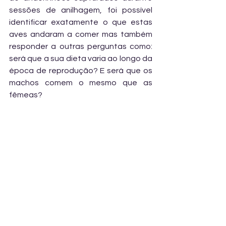
sessões de anilhagem, foi possível 
identificar exatamente o que estas 
aves andaram a comer mas também 
responder a outras perguntas como: 
será que a sua dieta varia ao longo da 
época de reprodução? E será que os 
machos comem o mesmo que as 
fêmeas?