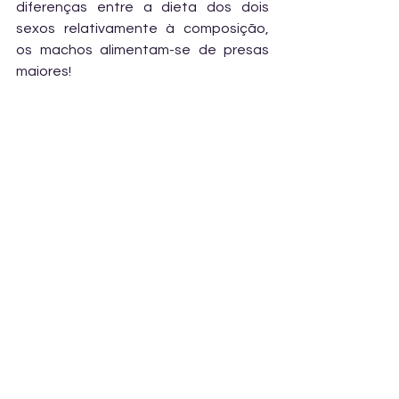
diferenças entre a dieta dos dois 
sexos relativamente à composição, 
os machos alimentam-se de presas 
maiores!