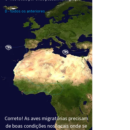
D - todos os anteriores
Correto! As aves migratórias precisam
de boas condições nos locais onde se