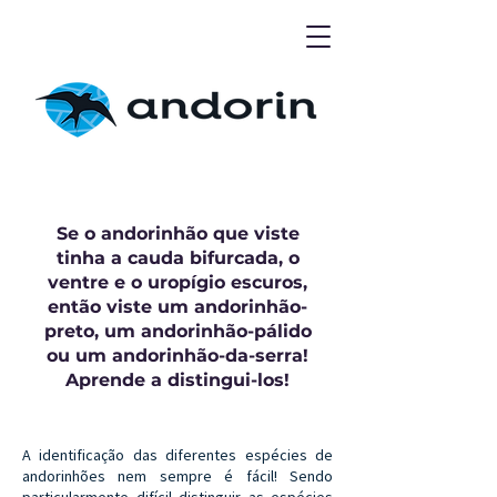
Se o andorinhão que viste
tinha a cauda bifurcada, o
ventre e o
uropígio
escuros,
então viste um andorinhão-
preto, um andorinhão-pálido
ou um andorinhão-da-serra!
Aprende a distingui-los!
A identificação das diferentes espécies de
andorinhões nem sempre é fácil! Sendo