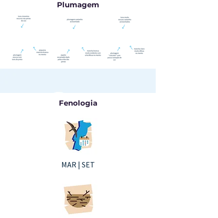
Plumagem
Fenologia
MAR | SET