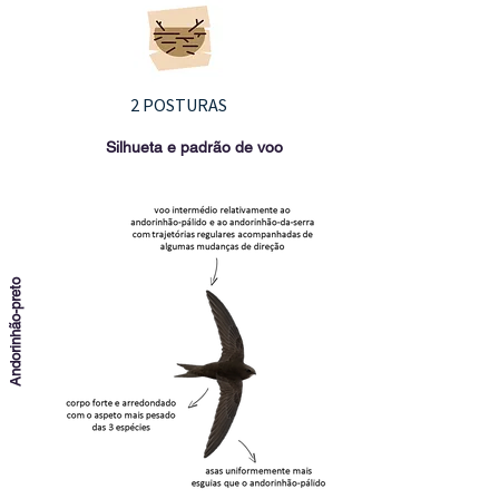
2 POSTURAS
Silhueta e padrão de voo
Andorinhão-preto