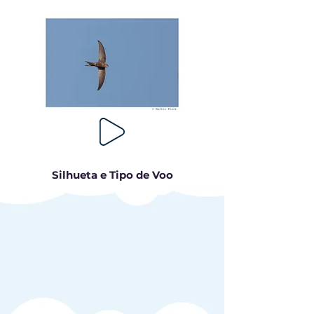
Silhueta e Tipo de Voo