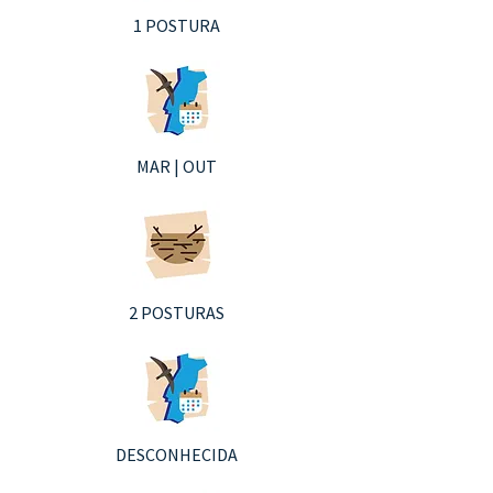
1 POSTURA
MAR | OUT
2 POSTURAS
DESCONHECIDA