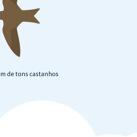
m de tons castanhos