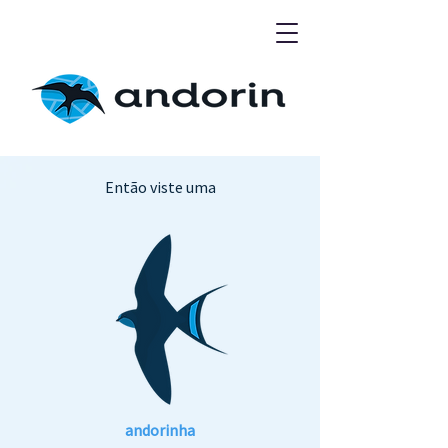
Então viste uma
andorinha