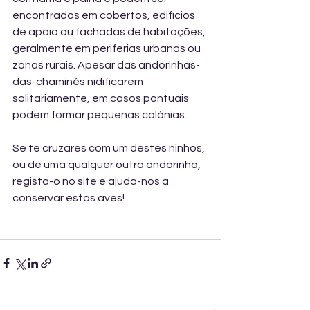
encontrados em cobertos, edifícios 
de apoio ou fachadas de habitações, 
geralmente em periferias urbanas ou 
zonas rurais. Apesar das andorinhas-
das-chaminés nidificarem 
solitariamente, em casos pontuais 
podem formar pequenas colónias.
Se te cruzares com um destes ninhos, 
ou de uma qualquer outra andorinha, 
regista-o no site e ajuda-nos a 
conservar estas aves!