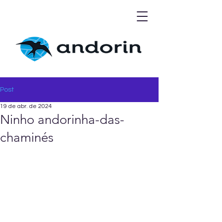
Post
19 de abr. de 2024
Ninho andorinha-das-
chaminés