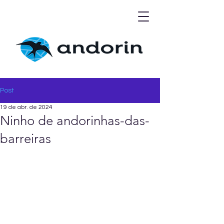
Post
19 de abr. de 2024
Ninho de andorinhas-das-
barreiras